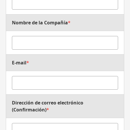
Nombre de la Compañía
*
E-mail
*
Dirección de correo electrónico
(Confirmación)
*