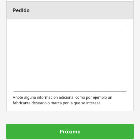
Pedido
Anote alguna información adicional como por ejemplo un
fabricante deseado o marca por la que se interese.