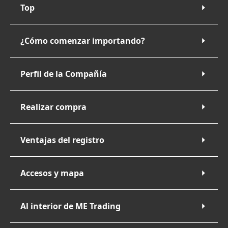
Top
¿Cómo comenzar importando?
Perfil de la Compañía
Realizar compra
Ventajas del registro
Accesos y mapa
Al interior de ME Trading