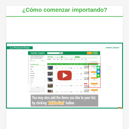
¿Cómo comenzar importando?