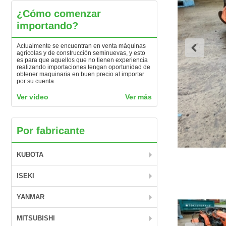
¿Cómo comenzar
importando?
Actualmente se encuentran en venta máquinas
agrícolas y de construcción seminuevas, y esto
es para que aquellos que no tienen experiencia
realizando importaciones tengan oportunidad de
obtener maquinaria en buen precio al importar
por su cuenta.
Ver vídeo
Ver más
Por fabricante
KUBOTA
ISEKI
YANMAR
MITSUBISHI