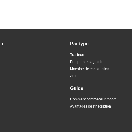
ant
Par type
Tracteurs
Equipement agricole
Machine de construction
Autre
Guide
Comment commecer l'import
Avantages de l'inscription