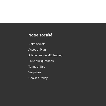
Notre société
Notre société
Accès et Plan
À l'intérieur de ME Trading
Foire aux questions
Terms of Use
Vie privée
Cookies Policy