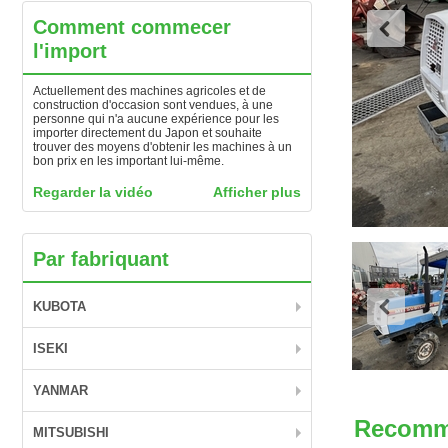
Comment commecer
l'import
Actuellement des machines agricoles et de
construction d'occasion sont vendues, à une
personne qui n'a aucune expérience pour les
importer directement du Japon et souhaite
trouver des moyens d'obtenir les machines à un
bon prix en les important lui-même.
Regarder la vidéo
Afficher plus
Par fabriquant
KUBOTA
ISEKI
YANMAR
Recomm
MITSUBISHI