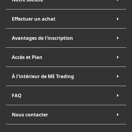
Effectuer un achat
Avantages de l'inscription
Accès et Plan
À l'intérieur de ME Trading
FAQ
Nous contacter