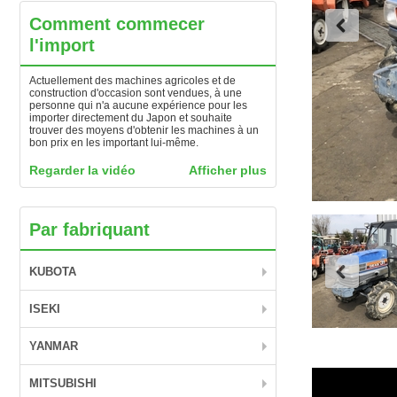
Comment commecer
l'import
Actuellement des machines agricoles et de
construction d'occasion sont vendues, à une
personne qui n'a aucune expérience pour les
importer directement du Japon et souhaite
trouver des moyens d'obtenir les machines à un
bon prix en les important lui-même.
Regarder la vidéo
Afficher plus
Par fabriquant
KUBOTA
ISEKI
YANMAR
MITSUBISHI