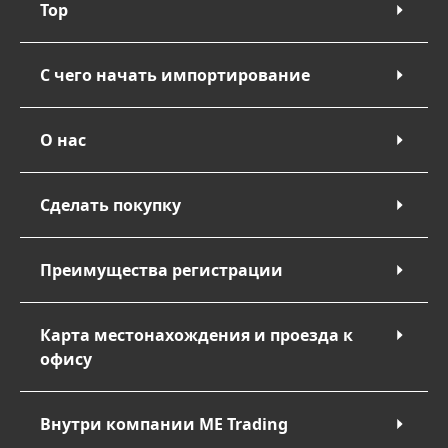
Top
С чего начать импортирование
О нас
Сделать покупку
Преимущества регистрации
Карта местонахождения и проезда к
офису
Внутри компании ME Trading