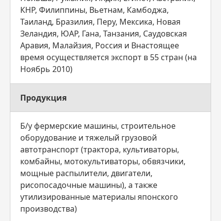
КНР, Филиппины, Вьетнам, Камбоджа,
Таиланд, Бразилия, Перу, Мексика, Новая
Зеландия, ЮАР, Гана, Танзания, Саудовская
Аравия, Малайзия, Россия и Внастоящее
время осуществляется экспорт в 55 стран (на
Ноябрь 2010)
Продукция
Б/у фермерские машины, строительное
оборудование и тяжелый грузовой
автотранспорт (трактора, культиваторы,
комбайны, мотокультиваторы, обвязчики,
мощные распылители, двигатели,
рисопосадочные машины), а также
утилизированные материалы японского
производства)