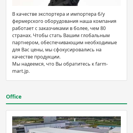
В качестве экспортера и импортера б/у
фермерского оборудования наша компания
работает с заказчиками в более, чем 80
странах. Чтобы стать Вашим глобальным
партнером, обеспечивающим необходимые
для Вас цены, мы сфокусировались на
качестве продукции.
Мы надеемся, что Вы обратитесь к farm-
mart.jp.
Office