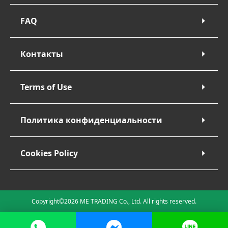
FAQ
Контакты
Terms of Use
Политика конфиденциальности
Cookies Policy
Copyright©2026 ME TRADING Co., Ltd. All rights reserved.