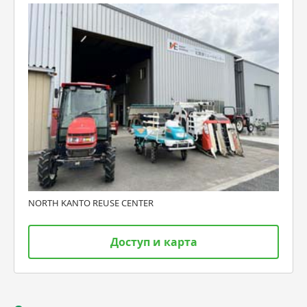
NORTH KANTO REUSE CENTER
Доступ и карта