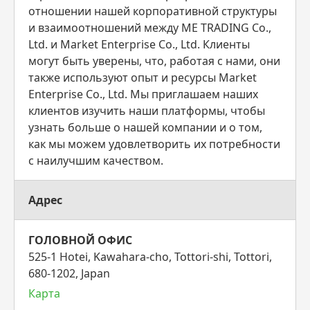
отношении нашей корпоративной структуры
и взаимоотношений между ME TRADING Co.,
Ltd. и Market Enterprise Co., Ltd. Клиенты
могут быть уверены, что, работая с нами, они
также используют опыт и ресурсы Market
Enterprise Co., Ltd. Мы приглашаем наших
клиентов изучить наши платформы, чтобы
узнать больше о нашей компании и о том,
как мы можем удовлетворить их потребности
с наилучшим качеством.
Адрес
ГОЛОВНОЙ ОФИС
525-1 Hotei, Kawahara-cho, Tottori-shi, Tottori,
680-1202, Japan
Карта