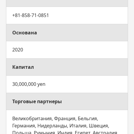
+81-858-71-0851
Основана
2020
Капитал
30,000,000 yen
Торговые партнеры
Великобритания, Франция, Бельгия,
Германия, Нидерланды, Италия, Швеция,
Польша, Румыния, Индия, Египет, Австралия,