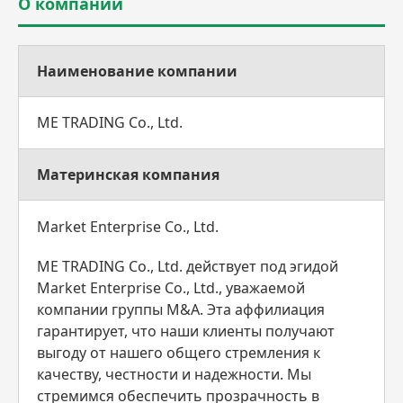
О компании
Наименование компании
ME TRADING Co., Ltd.
Материнская компания
Market Enterprise Co., Ltd.
ME TRADING Co., Ltd. действует под эгидой
Market Enterprise Co., Ltd., уважаемой
компании группы M&A. Эта аффилиация
гарантирует, что наши клиенты получают
выгоду от нашего общего стремления к
качеству, честности и надежности. Мы
стремимся обеспечить прозрачность в