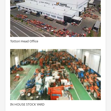
Tottori Head Office
IN HOUSE STOCK YARD