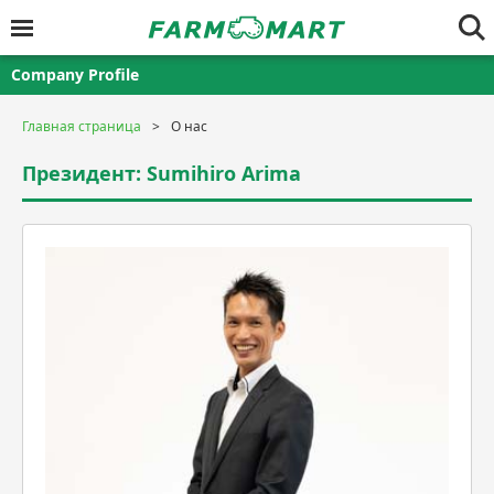
Company Profile
Главная страница
О нас
Президент: Sumihiro Arima