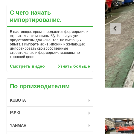
С чего начать
импортирование.
В настоящее время продаются фермерские и
строительные машины б/у. Наши услуги
представлены для клиентов, не имеющих
опыта в импорте их из Японии и желающих
импортировать свои собственные
строительные и фермерские машины по
хорошей цене.
Смотреть видео
Узнать больше
По производителям
KUBOTA
ISEKI
YANMAR