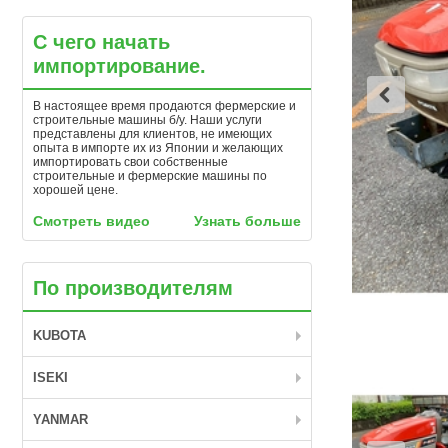
С чего начать
импортирование.
В настоящее время продаются фермерские и
строительные машины б/у. Наши услуги
представлены для клиентов, не имеющих
опыта в импорте их из Японии и желающих
импортировать свои собственные
строительные и фермерские машины по
хорошей цене.
Смотреть видео
Узнать больше
По производителям
KUBOTA
ISEKI
YANMAR