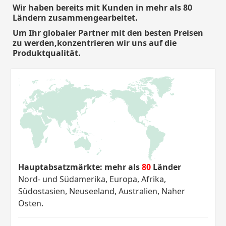
Wir haben bereits mit Kunden in mehr als 80
Ländern zusammengearbeitet.
Um Ihr globaler Partner mit den besten Preisen
zu werden,konzentrieren wir uns auf die
Produktqualität.
Hauptabsatzmärkte: mehr als
80
Länder
Nord- und Südamerika, Europa, Afrika,
Südostasien, Neuseeland, Australien, Naher
Osten.