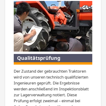
Qualitätsprüfung
Der Zustand der gebrauchten Traktoren
wird von unseren technisch qualifizierten
Ingenieuren geprüft. Die Ergebnisse
werden anschließend im Inspektionsblatt
zur Lagerverwaltung notiert. Diese
Prüfung erfolgt zweimal – einmal bei