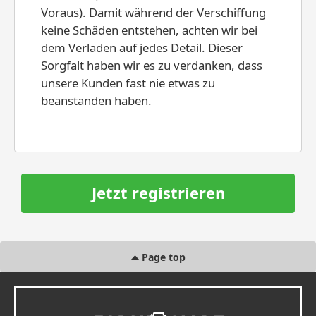
Voraus). Damit während der Verschiffung
keine Schäden entstehen, achten wir bei
dem Verladen auf jedes Detail. Dieser
Sorgfalt haben wir es zu verdanken, dass
unsere Kunden fast nie etwas zu
beanstanden haben.
Jetzt registrieren
Page top