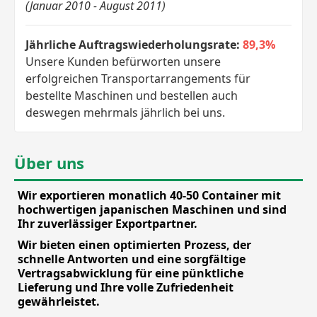
(Januar 2010 - August 2011)
Jährliche Auftragswiederholungsrate:
89,3%
Unsere Kunden befürworten unsere
erfolgreichen Transportarrangements für
bestellte Maschinen und bestellen auch
deswegen mehrmals jährlich bei uns.
Über uns
Wir exportieren monatlich 40-50 Container mit
hochwertigen japanischen Maschinen und sind
Ihr zuverlässiger Exportpartner.
Wir bieten einen optimierten Prozess, der
schnelle Antworten und eine sorgfältige
Vertragsabwicklung für eine pünktliche
Lieferung und Ihre volle Zufriedenheit
gewährleistet.