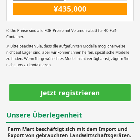
¥435,000
※ Die Preise sind alle FOB-Preise mit Volumenrabatt für 40-Fuß-
Container.
※ Bitte beachten Sie, dass die aufgeführten Modelle möglicherweise
nicht auf Lager sind, aber wir können Ihnen helfen, spezifische Modelle
zu finden. Wenn Ihr gewünschtes Modell nicht verfügbar ist, zögern Sie
nicht, uns zu kontaktieren.
Jetzt registrieren
Unsere Überlegenheit
Farm Mart beschäftigt sich mit dem Import und
Export von gebrauchten Landwirtschaftsgeräten.