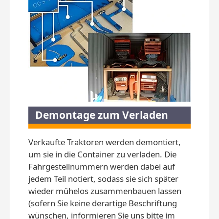
Demontage zum Verladen
Verkaufte Traktoren werden demontiert,
um sie in die Container zu verladen. Die
Fahrgestellnummern werden dabei auf
jedem Teil notiert, sodass sie sich später
wieder mühelos zusammenbauen lassen
(sofern Sie keine derartige Beschriftung
wünschen, informieren Sie uns bitte im