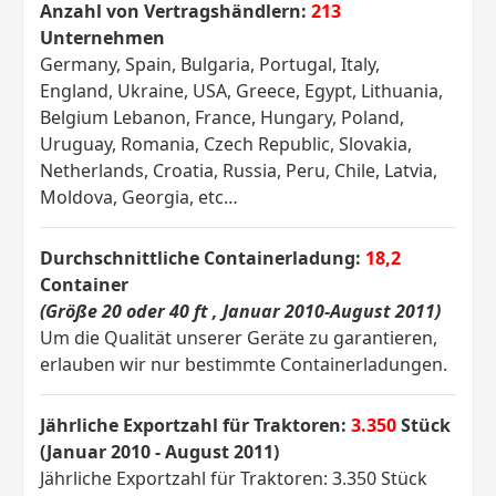
Anzahl von Vertragshändlern:
213
Unternehmen
Germany, Spain, Bulgaria, Portugal, Italy,
England, Ukraine, USA, Greece, Egypt, Lithuania,
Belgium Lebanon, France, Hungary, Poland,
Uruguay, Romania, Czech Republic, Slovakia,
Netherlands, Croatia, Russia, Peru, Chile, Latvia,
Moldova, Georgia, etc…
Durchschnittliche Containerladung:
18,2
Container
(Größe 20 oder 40 ft , Januar 2010-August 2011)
Um die Qualität unserer Geräte zu garantieren,
erlauben wir nur bestimmte Containerladungen.
Jährliche Exportzahl für Traktoren:
3.350
Stück
(Januar 2010 - August 2011)
Jährliche Exportzahl für Traktoren:
3.350
Stück