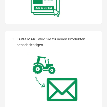
FARM MART wird Sie zu neuen Produkten
benachrichtigen.