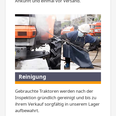
Ankunft und einmal vor Versand.
Reinigung
Gebrauchte Traktoren werden nach der
Inspektion gründlich gereinigt und bis zu
ihrem Verkauf sorgfältig in unserem Lager
aufbewahrt.