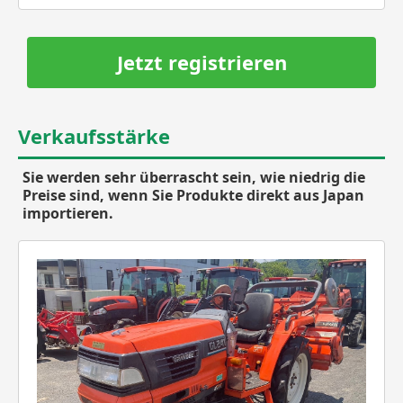
Jetzt registrieren
Verkaufsstärke
Sie werden sehr überrascht sein, wie niedrig die
Preise sind, wenn Sie Produkte direkt aus Japan
importieren.