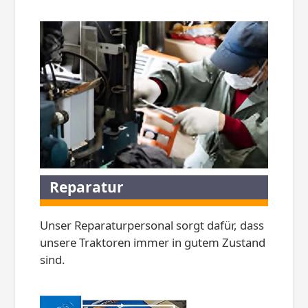
Reparatur
Unser Reparaturpersonal sorgt dafür, dass
unsere Traktoren immer in gutem Zustand
sind.