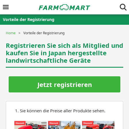
Vorteile der Registrierung
Home
Vorteile der Registrierung
Registrieren Sie sich als Mitglied und
kaufen Sie in Japan hergestellte
landwirtschaftliche Geräte
Jetzt registrieren
Sie können die Preise aller Produkte sehen.