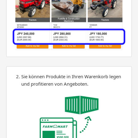
Sie können Produkte in Ihren Warenkorb legen
und profitieren von Angeboten.