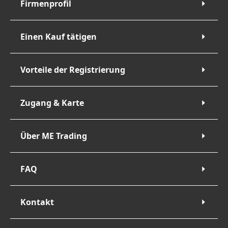
Firmenprofil
Einen Kauf tätigen
Vorteile der Registrierung
Zugang & Karte
Über ME Trading
FAQ
Kontakt