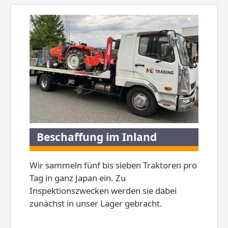
Beschaffung im Inland
Wir sammeln fünf bis sieben Traktoren pro
Tag in ganz Japan ein. Zu
Inspektionszwecken werden sie dabei
zunächst in unser Lager gebracht.