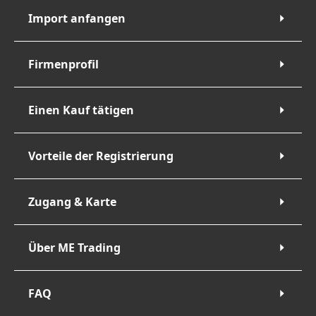
Import anfangen
Firmenprofil
Einen Kauf tätigen
Vorteile der Registrierung
Zugang & Karte
Über ME Trading
FAQ