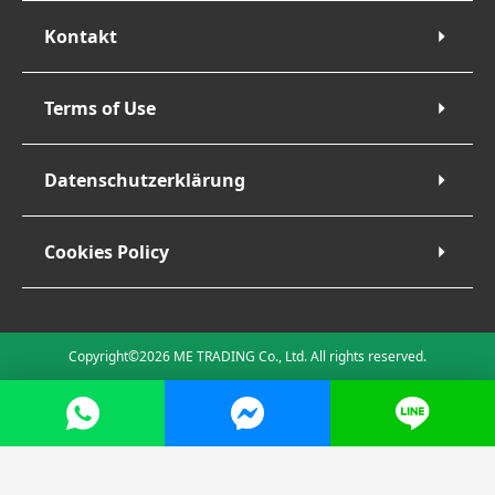
Kontakt
Terms of Use
Datenschutzerklärung
Cookies Policy
Copyright©2026 ME TRADING Co., Ltd. All rights reserved.