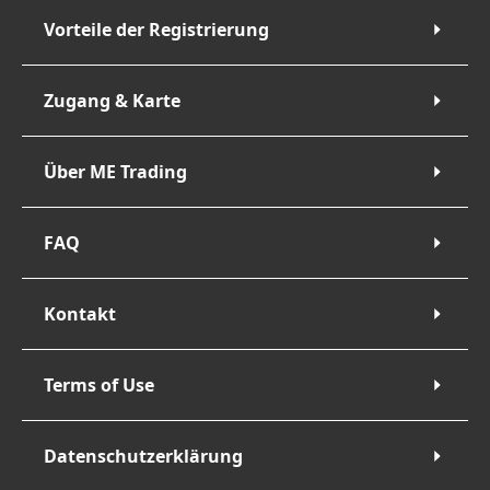
Vorteile der Registrierung
Zugang & Karte
Über ME Trading
FAQ
Kontakt
Terms of Use
Datenschutzerklärung