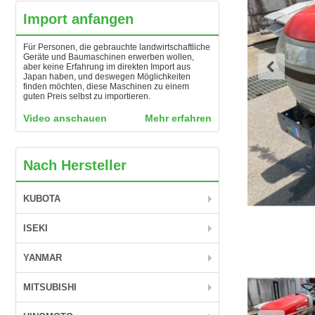
Import anfangen
Für Personen, die gebrauchte landwirtschaftliche
Geräte und Baumaschinen erwerben wollen,
aber keine Erfahrung im direkten Import aus
Japan haben, und deswegen Möglichkeiten
finden möchten, diese Maschinen zu einem
guten Preis selbst zu importieren.
Video anschauen
Mehr erfahren
Nach Hersteller
KUBOTA
ISEKI
YANMAR
MITSUBISHI