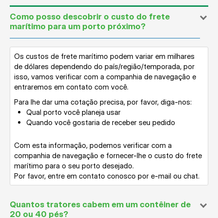
Como posso descobrir o custo do frete
marítimo para um porto próximo?
Os custos de frete marítimo podem variar em milhares
de dólares dependendo do país/região/temporada, por
isso, vamos verificar com a companhia de navegação e
entraremos em contato com você.
Para lhe dar uma cotação precisa, por favor, diga-nos:
Qual porto você planeja usar
Quando você gostaria de receber seu pedido
Com esta informação, podemos verificar com a
companhia de navegação e fornecer-lhe o custo do frete
marítimo para o seu porto desejado.
Por favor, entre em contato conosco por e-mail ou chat.
Quantos tratores cabem em um contêiner de
20 ou 40 pés?