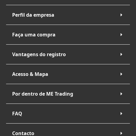
Perfil da empresa
Faça uma compra
Vantagens do registro
Acesso & Mapa
Por dentro de ME Trading
FAQ
Contacto