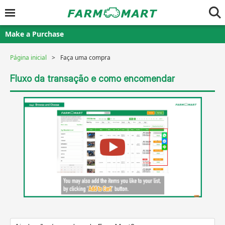
Make a Purchase
Página inicial
Faça uma compra
Fluxo da transação e como encomendar