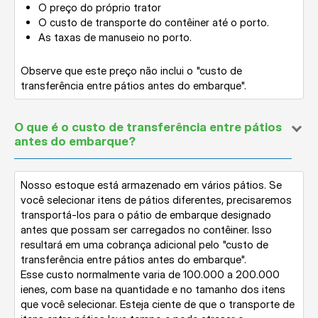
O preço do próprio trator
O custo de transporte do contêiner até o porto.
As taxas de manuseio no porto.
Observe que este preço não inclui o "custo de
transferência entre pátios antes do embarque".
O que é o custo de transferência entre pátios
antes do embarque?
Nosso estoque está armazenado em vários pátios. Se
você selecionar itens de pátios diferentes, precisaremos
transportá-los para o pátio de embarque designado
antes que possam ser carregados no contêiner. Isso
resultará em uma cobrança adicional pelo "custo de
transferência entre pátios antes do embarque".
Esse custo normalmente varia de 100.000 a 200.000
ienes, com base na quantidade e no tamanho dos itens
que você selecionar. Esteja ciente de que o transporte de