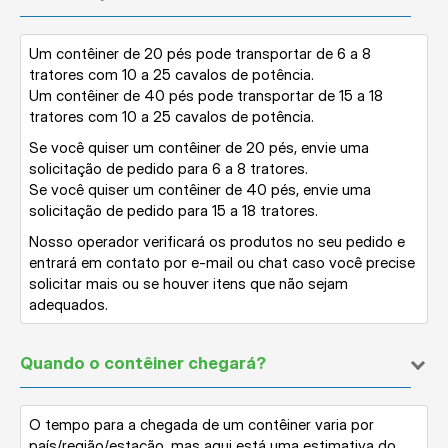
Um contêiner de 20 pés pode transportar de 6 a 8
tratores com 10 a 25 cavalos de potência.
Um contêiner de 40 pés pode transportar de 15 a 18
tratores com 10 a 25 cavalos de potência.
Se você quiser um contêiner de 20 pés, envie uma
solicitação de pedido para 6 a 8 tratores.
Se você quiser um contêiner de 40 pés, envie uma
solicitação de pedido para 15 a 18 tratores.
Nosso operador verificará os produtos no seu pedido e
entrará em contato por e-mail ou chat caso você precise
solicitar mais ou se houver itens que não sejam
adequados.
Quando o contêiner chegará?
O tempo para a chegada de um contêiner varia por
país/região/estação, mas aqui está uma estimativa do