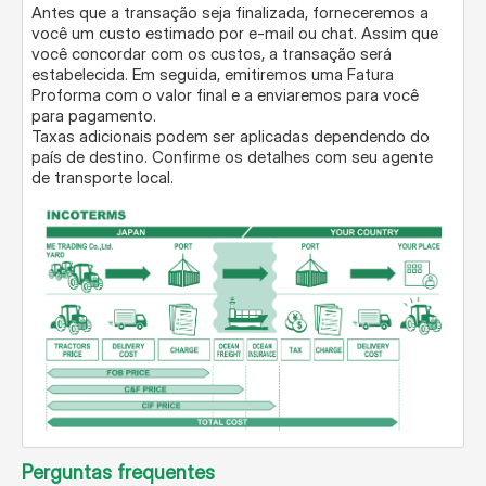
Antes que a transação seja finalizada, forneceremos a
você um custo estimado por e-mail ou chat. Assim que
você concordar com os custos, a transação será
estabelecida. Em seguida, emitiremos uma Fatura
Proforma com o valor final e a enviaremos para você
para pagamento.
Taxas adicionais podem ser aplicadas dependendo do
país de destino. Confirme os detalhes com seu agente
de transporte local.
Perguntas frequentes