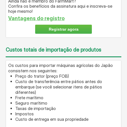
Ainda não é membro do FarmMart?
Confira os benefícios da assinatura aqui e inscreva-se
hoje mesmo!
Vantagens do registro
Registrar agora
Custos totais de importação de produtos
Os custos para importar máquinas agrícolas do Japão
consistem nos seguintes:
Preço do trator (preço FOB)
Custo de transferência entre pátios antes do
embarque (se você selecionar itens de pátios
diferentes)
Frete marítimo
Seguro marítimo
Taxas de importação
Impostos
Custo de entrega em sua propriedade