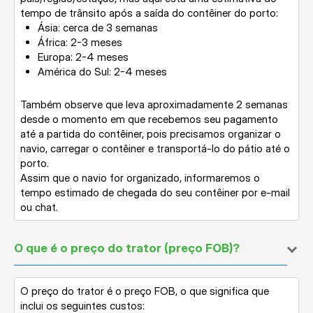
tempo de trânsito após a saída do contêiner do porto:
Ásia: cerca de 3 semanas
África: 2-3 meses
Europa: 2-4 meses
América do Sul: 2-4 meses
Também observe que leva aproximadamente 2 semanas
desde o momento em que recebemos seu pagamento
até a partida do contêiner, pois precisamos organizar o
navio, carregar o contêiner e transportá-lo do pátio até o
porto.
Assim que o navio for organizado, informaremos o
tempo estimado de chegada do seu contêiner por e-mail
ou chat.
O que é o preço do trator (preço FOB)?
O preço do trator é o preço FOB, o que significa que
inclui os seguintes custos: