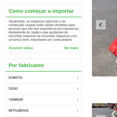
Como começar a importar
Atualmente, as máquinas agrícolas e de
construção usadas estão sendo vendidas para
pessoas que não tem experiência em importá-las
diretamente do Japão e que gostariam de
encontrar maneiras de encontrar máquinas com
um preço bom, importando por conta própria.
Assistir vídeo
Ver mais
Por fabricante
KUBOTA
ISEKI
YANMAR
MITSUBISHI