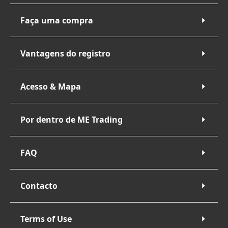
Faça uma compra
Vantagens do registro
Acesso & Mapa
Por dentro de ME Trading
FAQ
Contacto
Terms of Use