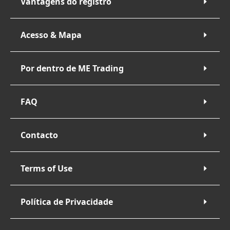
Vantagens do registro
Acesso & Mapa
Por dentro de ME Trading
FAQ
Contacto
Terms of Use
Política de Privacidade